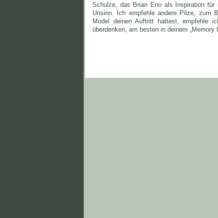
Schulze, das Brian Eno als Inspiration für
Unsinn. Ich empfehle andere Pilze, zum 
Model deinen Auftritt hattest, empfehle
überdenken, am besten in deinem „Memory 