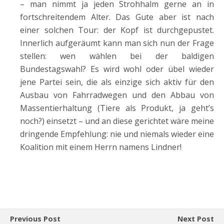
– man nimmt ja jeden Strohhalm gerne an in
fortschreitendem Alter. Das Gute aber ist nach
einer solchen Tour: der Kopf ist durchgepustet.
Innerlich aufgeräumt kann man sich nun der Frage
stellen: wen wählen bei der baldigen
Bundestagswahl? Es wird wohl oder übel wieder
jene Partei sein, die als einzige sich aktiv für den
Ausbau von Fahrradwegen und den Abbau von
Massentierhaltung (Tiere als Produkt, ja geht’s
noch?) einsetzt – und an diese gerichtet wäre meine
dringende Empfehlung: nie und niemals wieder eine
Koalition mit einem Herrn namens Lindner!
Previous Post
Next Post