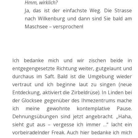
Hmm, wirklich?
Ja, das ist der einfachste Weg. Die Strasse
nach Wilkenburg und dann sind Sie bald am
Maschsee – versprochen!
Ich bedanke mich und wir zischen beide in
entgegengesetzte Richtung weiter, gutgelaunt und
durchaus im Saft. Bald ist die Umgebung wieder
vertraut und ich beginne laut zu singen (neue
Entdeckung, aktiviert die Zirbeldrüse). In Linden bei
der Glocksee gegenüber des Ihmezentrums mache
ich meine gewohnte kontemplative Pause.
Dehnungsübungen sind jetzt angebracht. „Haha,
sieht gut aus – vergesse ich immer …“ lacht ein
vorbeiradelnder Freak. Auch hier bedanke ich mich