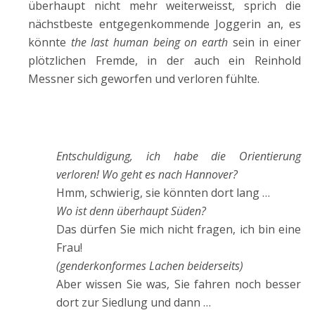
überhaupt nicht mehr weiterweisst, sprich die
nächstbeste entgegenkommende Joggerin an, es
könnte
the last human being on earth
sein in einer
plötzlichen Fremde, in der auch ein Reinhold
Messner sich geworfen und verloren fühlte.
Entschuldigung, ich habe die Orientierung
verloren! Wo geht es nach Hannover?
Hmm, schwierig, sie könnten dort lang …
Wo ist denn überhaupt Süden?
Das dürfen Sie mich nicht fragen, ich bin eine
Frau!
(genderkonformes Lachen beiderseits)
Aber wissen Sie was, Sie fahren noch besser
dort zur Siedlung und dann …