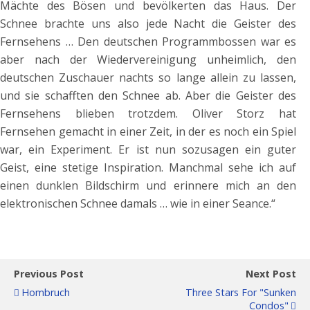
Mächte des Bösen und bevölkerten das Haus. Der
Schnee brachte uns also jede Nacht die Geister des
Fernsehens … Den deutschen Programmbossen war es
aber nach der Wiedervereinigung unheimlich, den
deutschen Zuschauer nachts so lange allein zu lassen,
und sie schafften den Schnee ab. Aber die Geister des
Fernsehens blieben trotzdem. Oliver Storz hat
Fernsehen gemacht in einer Zeit, in der es noch ein Spiel
war, ein Experiment. Er ist nun sozusagen ein guter
Geist, eine stetige Inspiration. Manchmal sehe ich auf
einen dunklen Bildschirm und erinnere mich an den
elektronischen Schnee damals … wie in einer Seance.“
Previous Post
Next Post
Hombruch
Three Stars For "Sunken
Condos"