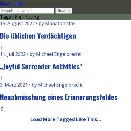
Manafonistas
Tags › Neil Young
15. August 2022 • by Manafonistas
Die üblichen Verdächtigen
11. Juli 2022 • by Michael Engelbrecht
„Joyful Surrender Activities“
3. März 2021 • by Michael Engelbrecht
Neuabmischung eines Erinnerungsfeldes
Load More Tagged Like This…