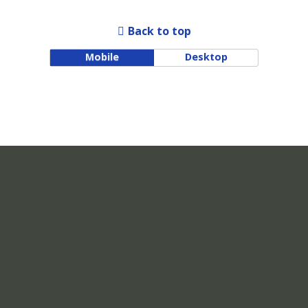
Back to top
Mobile
Desktop