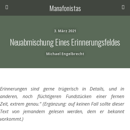
Manafonistas
3. März 2021
Neuabmischung Eines Erinnerungsfeldes
Michael Engelbrecht
Erinnerungen sind gerne trügerisch in Details, und in
anderen, noch flüchtigeren Fundstücken einer fernen
Zeit, extrem genau.“ (Ergänzung: auf keinen Fall sollte dieser
Text von jemandem gelesen werden, dem er bekannt
vorkommt.)