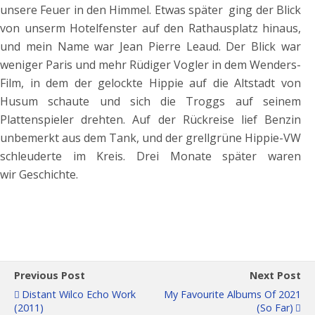
unsere Feuer in den Himmel.
Etwas später ging der Blick
von unserm Hotelfenster auf den Rathausplatz hinaus,
und mein Name war Jean Pierre Leaud. Der Blick war
weniger Paris und mehr Rüdiger Vogler in dem Wenders-
Film, in dem der gelockte Hippie auf die Altstadt von
Husum schaute und sich die Troggs auf seinem
Plattenspieler drehten. Auf der Rückreise lief Benzin
unbemerkt aus dem Tank, und der grellgrüne Hippie-VW
schleuderte im Kreis. Drei Monate später waren
wir Geschichte.
Previous Post
Next Post
Distant Wilco Echo Work
My Favourite Albums Of 2021
(2011)
(so Far)