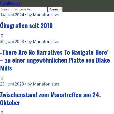
Manafonistas
14. Juni 2024 • by Manafonistas
Ökografien seit 2010
30. Juni 2023 • by Manafonistas
„There Are No Narratives To Navigate Here“
– zu einer ungewöhnlichen Platte von Blake
Mills
23. Juni 2023 • by Manafonistas
Zwischenstand zum Manatreffen am 24.
Oktober