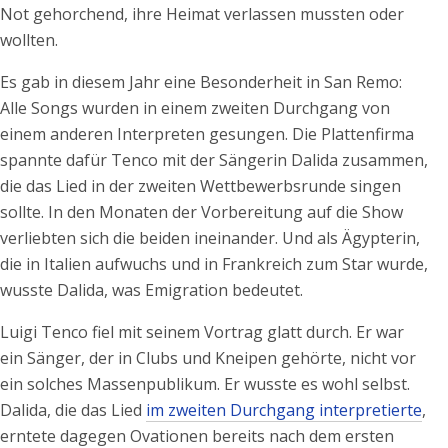
Not gehorchend, ihre Heimat verlassen mussten oder
wollten.
Es gab in diesem Jahr eine Besonderheit in San Remo:
Alle Songs wurden in einem zweiten Durchgang von
einem anderen Interpreten gesungen. Die Plattenfirma
spannte dafür Tenco mit der Sängerin Dalida zusammen,
die das Lied in der zweiten Wettbewerbsrunde singen
sollte. In den Monaten der Vorbereitung auf die Show
verliebten sich die beiden ineinander. Und als Ägypterin,
die in Italien aufwuchs und in Frankreich zum Star wurde,
wusste Dalida, was Emigration bedeutet.
Luigi Tenco fiel mit seinem Vortrag glatt durch. Er war
ein Sänger, der in Clubs und Kneipen gehörte, nicht vor
ein solches Massenpublikum. Er wusste es wohl selbst.
Dalida, die das Lied
im zweiten Durchgang interpretierte
,
erntete dagegen Ovationen bereits nach dem ersten