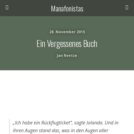
Manafonistas
28. November 2015
Ein Vergessenes Buch
Jan Reetze
„Ich habe ein Rückflugticket“, sagte Iolanda. Und in
ihren Augen stand das, was in den Augen aller