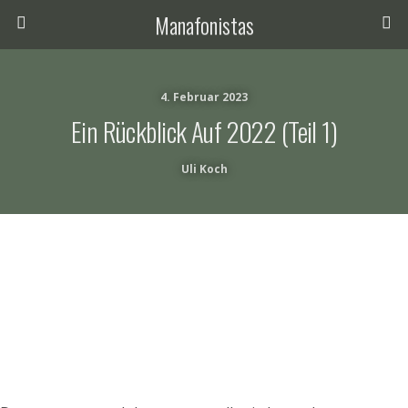
Manafonistas
4. Februar 2023
Ein Rückblick Auf 2022 (Teil 1)
Uli Koch