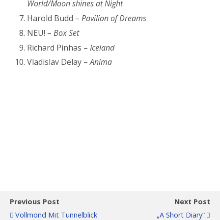
World/Moon shines at Night
Harold Budd –
Pavilion of Dreams
NEU! –
Box Set
Richard Pinhas –
Iceland
Vladislav Delay –
Anima
Previous Post
Next Post
Vollmond Mit Tunnelblick
„A Short Diary“