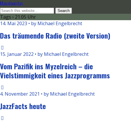
Manafonistas
Tags › 21.05 Uhr
14. Mai 2023 • by Michael Engelbrecht
Das träumende Radio (zweite Version)
15. Januar 2022 • by Michael Engelbrecht
Vom Pazifik ins Myzelreich – die
Vielstimmigkeit eines Jazzprogramms
4. November 2021 • by Michael Engelbrecht
JazzFacts heute