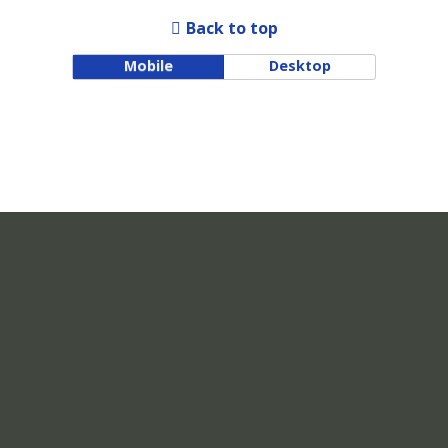
Back to top
Mobile
Desktop