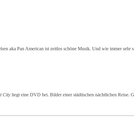
elsen aka Pan American ist zeitlos schöne Musik. Und wie immer sehr 
t City
liegt eine DVD bei. Bilder einer städtischen nächtlichen Reise. 