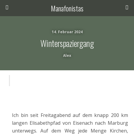
Manafonistas
14. Februar 2024
Winterspaziergang
Alex
Ich bin seit Freitagabend auf dem knapp 200 km
langen Elisabethpfad von Eisenach nach Marburg
unterwegs. Auf dem Weg jede Menge Kirchen,