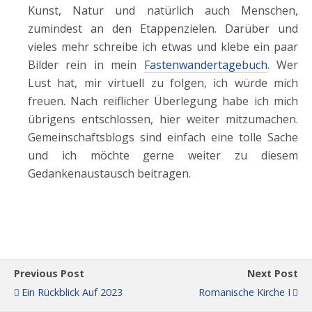
Kunst, Natur und natürlich auch Menschen,
zumindest an den Etappenzielen. Darüber und
vieles mehr schreibe ich etwas und klebe ein paar
Bilder rein in mein
Fastenwandertagebuch
. Wer
Lust hat, mir virtuell zu folgen, ich würde mich
freuen. Nach reiflicher Überlegung habe ich mich
übrigens entschlossen, hier weiter mitzumachen.
Gemeinschaftsblogs sind einfach eine tolle Sache
und ich möchte gerne weiter zu diesem
Gedankenaustausch beitragen.
Previous Post
Next Post
Ein Rückblick Auf 2023
Romanische Kirche I