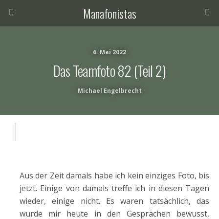
Manafonistas
6. Mai 2022
Das Teamfoto 82 (Teil 2)
Michael Engelbrecht
Aus der Zeit damals habe ich kein einziges Foto, bis
jetzt. Einige von damals treffe ich in diesen Tagen
wieder, einige nicht. Es waren tatsächlich, das
wurde mir heute in den Gesprächen bewusst,