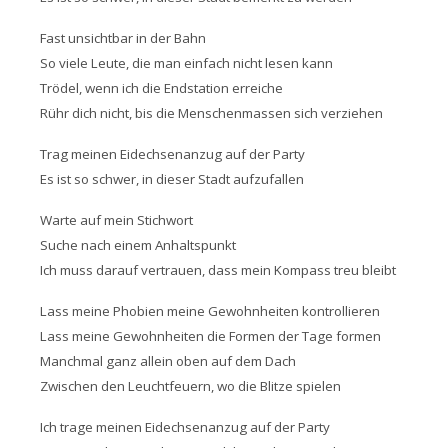
Fast unsichtbar in der Bahn
So viele Leute, die man einfach nicht lesen kann
Trödel, wenn ich die Endstation erreiche
Rühr dich nicht, bis die Menschenmassen sich verziehen
Trag meinen Eidechsenanzug auf der Party
Es ist so schwer, in dieser Stadt aufzufallen
Warte auf mein Stichwort
Suche nach einem Anhaltspunkt
Ich muss darauf vertrauen, dass mein Kompass treu bleibt
Lass meine Phobien meine Gewohnheiten kontrollieren
Lass meine Gewohnheiten die Formen der Tage formen
Manchmal ganz allein oben auf dem Dach
Zwischen den Leuchtfeuern, wo die Blitze spielen
Ich trage meinen Eidechsenanzug auf der Party