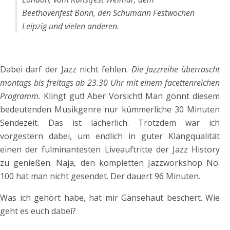
Beethovenfest Bonn, den Schumann Festwochen
Leipzig und vielen anderen.
Dabei darf der Jazz nicht fehlen.
Die Jazzreihe überrascht
montags bis freitags ab 23.30 Uhr mit einem facettenreichen
Programm.
Klingt gut! Aber Vorsicht! Man gönnt diesem
bedeutenden Musikgenre nur kümmerliche 30 Minuten
Sendezeit. Das ist lächerlich. Trotzdem war ich
vorgestern dabei, um endlich in guter Klangqualität
einen der fulminantesten Liveauftritte der Jazz History
zu genießen. Naja, den kompletten Jazzworkshop No.
100 hat man nicht gesendet. Der dauert 96 Minuten.
Was ich gehört habe, hat mir Gänsehaut beschert. Wie
geht es euch dabei?