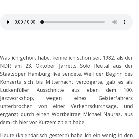
Was ich gehört habe, kenne ich schon seit 1982, als der
NDR am 23. Oktober Jarretts Solo Recital aus der
Staatsoper Hamburg live sendete. Weil der Beginn des
Konzerts sich bis Mitternacht verzögerte, gab es als
Lückenfüller Ausschnitte aus eben dem 100.
Jazzworkshop, wegen eines Geisterfahrers
unterbrochen von einer Verkehrsdurchsage, und
ergänzt durch einen Wortbeitrag Michael Nauras, aus
dem ich hier vor Kurzem zitiert habe.
Heute (kalendarisch gestern) habe ich ein wenig in den