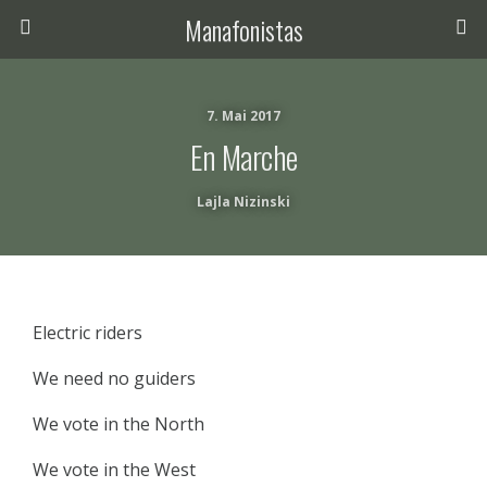
Manafonistas
7. Mai 2017
En Marche
Lajla Nizinski
Electric riders
We need no guiders
We vote in the North
We vote in the West