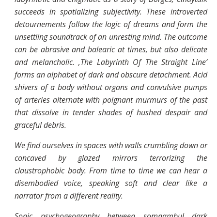
succeeds in spatializing subjectivity. These introverted
detournements follow the logic of dreams and form the
unsettling soundtrack of an unresting mind. The outcome
can be abrasive and balearic at times, but also delicate
and melancholic. ‚The Labyrinth Of The Straight Line‘
forms an alphabet of dark and obscure detachment. Acid
shivers of a body without organs and convulsive pumps
of arteries alternate with poignant murmurs of the past
that dissolve in tender shades of hushed despair and
graceful debris.
We find ourselves in spaces with walls crumbling down or
concaved by glazed mirrors terrorizing the
claustrophobic body. From time to time we can hear a
disembodied voice, speaking soft and clear like a
narrator from a different reality.
Sonic psychogeography between somnambul dark