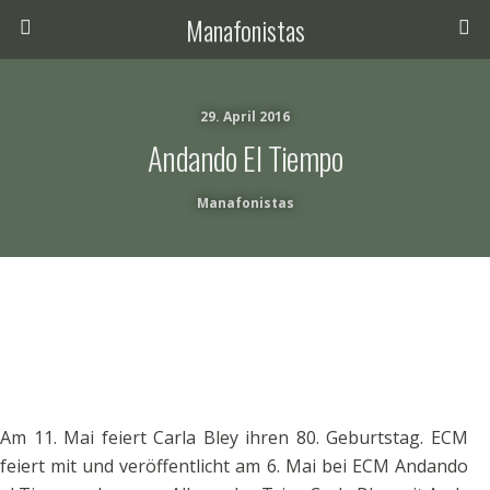
Manafonistas
29. April 2016
Andando El Tiempo
Manafonistas
Am 11. Mai feiert Carla Bley ihren 80. Geburtstag. ECM
feiert mit und veröffentlicht am 6. Mai bei ECM Andando