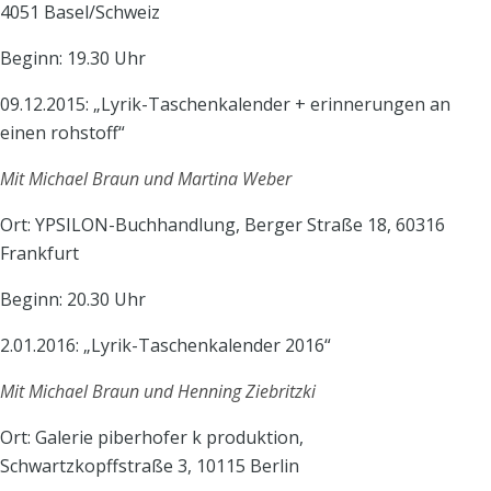
4051 Basel/Schweiz
Beginn: 19.30 Uhr
09.12.2015: „Lyrik-Taschenkalender + erinnerungen an
einen rohstoff“
Mit Michael Braun und Martina Weber
Ort: YPSILON-Buchhandlung, Berger Straße 18, 60316
Frankfurt
Beginn: 20.30 Uhr
2.01.2016: „Lyrik-Taschenkalender 2016“
Mit Michael Braun und Henning Ziebritzki
Ort: Galerie piberhofer k produktion,
Schwartzkopffstraße 3, 10115 Berlin