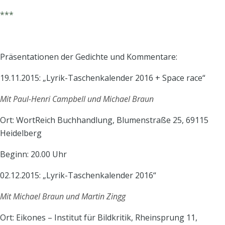
***
Präsentationen der Gedichte und Kommentare:
19.11.2015: „Lyrik-Taschenkalender 2016 + Space race“
Mit Paul-Henri Campbell und Michael Braun
Ort: WortReich Buchhandlung, Blumenstraße 25, 69115
Heidelberg
Beginn: 20.00 Uhr
02.12.2015: „Lyrik-Taschenkalender 2016“
Mit Michael Braun und Martin Zingg
Ort: Eikones – Institut für Bildkritik, Rheinsprung 11,