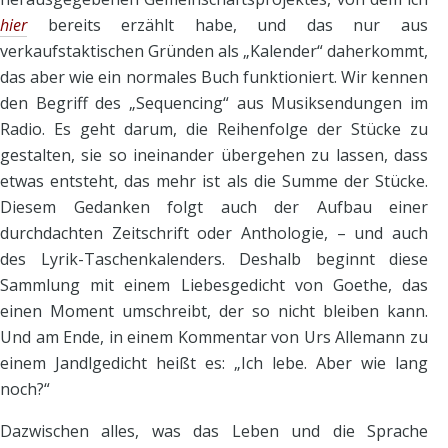
hier
bereits erzählt habe, und das nur aus
verkaufstaktischen Gründen als „Kalender“ daherkommt,
das aber wie ein normales Buch funktioniert. Wir kennen
den Begriff des „Sequencing“ aus Musiksendungen im
Radio. Es geht darum, die Reihenfolge der Stücke zu
gestalten, sie so ineinander übergehen zu lassen, dass
etwas entsteht, das mehr ist als die Summe der Stücke.
Diesem Gedanken folgt auch der Aufbau einer
durchdachten Zeitschrift oder Anthologie, – und auch
des Lyrik-Taschenkalenders. Deshalb beginnt diese
Sammlung mit einem Liebesgedicht von Goethe, das
einen Moment umschreibt, der so nicht bleiben kann.
Und am Ende, in einem Kommentar von Urs Allemann zu
einem Jandlgedicht heißt es: „Ich lebe. Aber wie lang
noch?“
Dazwischen alles, was das Leben und die Sprache