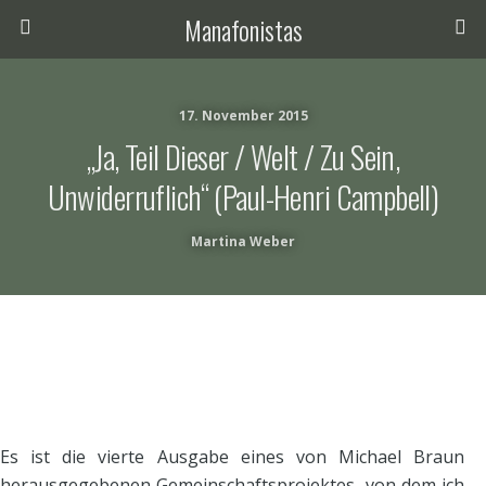
Manafonistas
17. November 2015
„ja, Teil Dieser / Welt / Zu Sein,
Unwiderruflich“ (Paul-Henri Campbell)
Martina Weber
Es ist die vierte Ausgabe eines von Michael Braun
herausgegebenen Gemeinschaftsprojektes, von dem ich