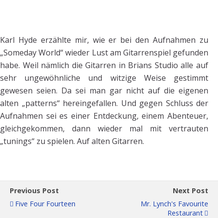
Karl Hyde erzählte mir, wie er bei den Aufnahmen zu
„Someday World“ wieder Lust am Gitarrenspiel gefunden
habe. Weil nämlich die Gitarren in Brians Studio alle auf
sehr ungewöhnliche und witzige Weise gestimmt
gewesen seien. Da sei man gar nicht auf die eigenen
alten „patterns“ hereingefallen. Und gegen Schluss der
Aufnahmen sei es einer Entdeckung, einem Abenteuer,
gleichgekommen, dann wieder mal mit vertrauten
„tunings“ zu spielen. Auf alten Gitarren.
Previous Post
Next Post
Five Four Fourteen
Mr. Lynch's Favourite
Restaurant