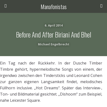
Manafonistas
6. April 2014
Before And After Biriani And Bhel
Michael Engelbrecht
Ein Tag nach der Rückkehr. In der Dusche Timber
Timbre gehört, hypermelodische Songs von einem, der
irgendwo zwischen den Tindersticks und Leonard Cohen
zur ganzen eigenen Langsamkeit findet, melodisches
Füllhorn inclusive. „Hot Dreams“. Später das Interview-,
Ton- und Bildmaterial gesichtet. „Dishoom“ zum Beispiel,
nahe Leicester Square.