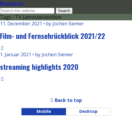
Manafonistas
Tags › TV-Jahresbestenliste
11. Dezember 2021 • by Jochen Siemer
Film- und Fernsehrückblick 2021/22
1. Januar 2021 • by Jochen Siemer
streaming highlights 2020
Back to top
Mobile
Desktop