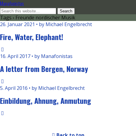
Manafonistas
Tags › Freunde nordischer Musik
26. Januar 2021 • by Michael Engelbrecht
Fire, Water, Elephant!
16. April 2017 • by Manafonistas
A letter from Bergen, Norway
5. April 2016 • by Michael Engelbrecht
Einbildung, Ahnung, Anmutung
Back to top