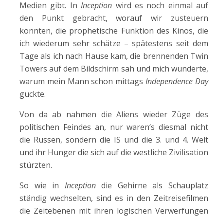
Medien gibt. In
Inception
wird es noch einmal auf
den Punkt gebracht, worauf wir zusteuern
könnten, die prophetische Funktion des Kinos, die
ich wiederum sehr schätze – spätestens seit dem
Tage als ich nach Hause kam, die brennenden Twin
Towers auf dem Bildschirm sah und mich wunderte,
warum mein Mann schon mittags
Independence Day
guckte.
Von da ab nahmen die Aliens wieder Züge des
politischen Feindes an, nur waren’s diesmal nicht
die Russen, sondern die IS und die 3. und 4. Welt
und ihr Hunger die sich auf die westliche Zivilisation
stürzten.
So wie in
Inception
die Gehirne als Schauplatz
ständig wechselten, sind es in den Zeitreisefilmen
die Zeitebenen mit ihren logischen Verwerfungen