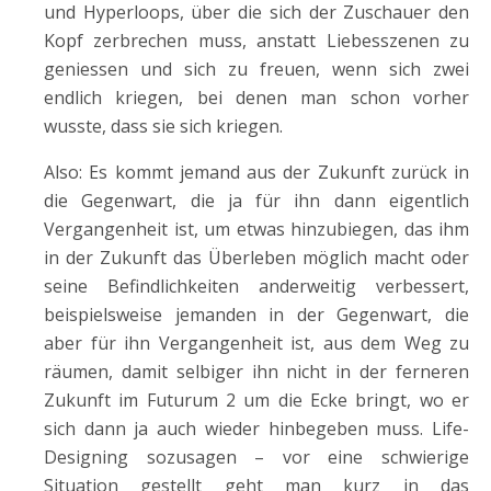
und Hyperloops, über die sich der Zuschauer den
Kopf zerbrechen muss, anstatt Liebesszenen zu
geniessen und sich zu freuen, wenn sich zwei
endlich kriegen, bei denen man schon vorher
wusste, dass sie sich kriegen.
Also: Es kommt jemand aus der Zukunft zurück in
die Gegenwart, die ja für ihn dann eigentlich
Vergangenheit ist, um etwas hinzubiegen, das ihm
in der Zukunft das Überleben möglich macht oder
seine Befindlichkeiten anderweitig verbessert,
beispielsweise jemanden in der Gegenwart, die
aber für ihn Vergangenheit ist, aus dem Weg zu
räumen, damit selbiger ihn nicht in der ferneren
Zukunft im Futurum 2 um die Ecke bringt, wo er
sich dann ja auch wieder hinbegeben muss. Life-
Designing sozusagen – vor eine schwierige
Situation gestellt geht man kurz in das