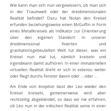
Wie kann man sich nun vergewissern, ob man sich
in der Traumwelt oder der dreidimensionalen
Realität befindet? Dazu hat Nolan den Kreisel
erfunden beziehungsweise einen McGuffin in Form
eines Metallkreisels als Indikator zur Orientierung
über den eigenen Standort: In unserer
dreidimensional fixierten und
gravitationsgebeutelten Welt tut dieser, was ein
Kreisel nun mal tut, nämlich kreiseln und
irgendwann damit aufhören. In einer immateriellen
virtuellen Realität dreht er sich in extenso weiter
oder fliegt durchs Fenster davon oder … oder …
Am Ende von
Inception
lässt der Leo wieder den
Kreisel kreiseln, gemeinerweise wird aber
rechtzeitig abgeblendet, so dass wir nie erfahren,
ob Leo nun in der irdischen Realität seine in einer