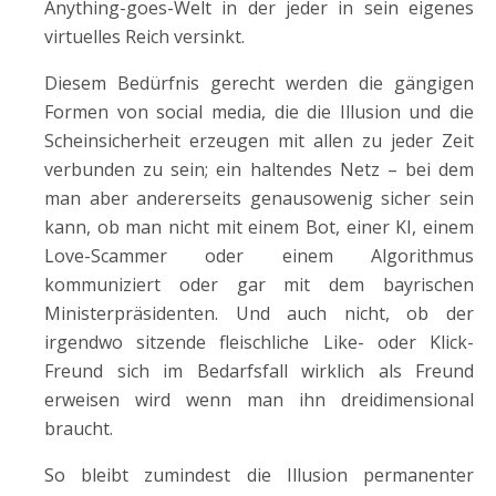
Anything-goes-Welt in der jeder in sein eigenes
virtuelles Reich versinkt.
Diesem Bedürfnis gerecht werden die gängigen
Formen von social media, die die Illusion und die
Scheinsicherheit erzeugen mit allen zu jeder Zeit
verbunden zu sein; ein haltendes Netz – bei dem
man aber andererseits genausowenig sicher sein
kann, ob man nicht mit einem Bot, einer KI, einem
Love-Scammer oder einem Algorithmus
kommuniziert oder gar mit dem bayrischen
Ministerpräsidenten. Und auch nicht, ob der
irgendwo sitzende fleischliche Like- oder Klick-
Freund sich im Bedarfsfall wirklich als Freund
erweisen wird wenn man ihn dreidimensional
braucht.
So bleibt zumindest die Illusion permanenter