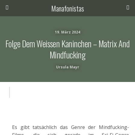
Manafonistas
19. März 2024
Folge Dem Weissen Kaninchen – Matrix And
Mindfucking
Ursula Mayr
Es gibt tatsächlich das Genre der Mindfucking-