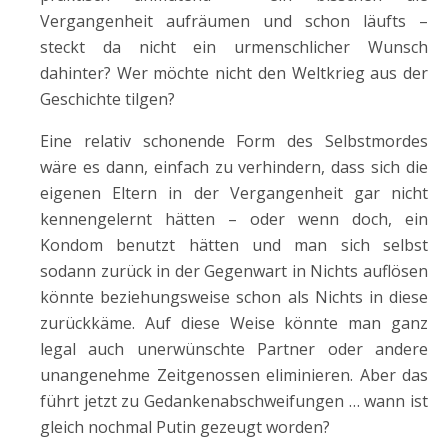
Vergangenheit aufräumen und schon läufts –
steckt da nicht ein urmenschlicher Wunsch
dahinter? Wer möchte nicht den Weltkrieg aus der
Geschichte tilgen?
Eine relativ schonende Form des Selbstmordes
wäre es dann, einfach zu verhindern, dass sich die
eigenen Eltern in der Vergangenheit gar nicht
kennengelernt hätten – oder wenn doch, ein
Kondom benutzt hätten und man sich selbst
sodann zurück in der Gegenwart in Nichts auflösen
könnte beziehungsweise schon als Nichts in diese
zurückkäme. Auf diese Weise könnte man ganz
legal auch unerwünschte Partner oder andere
unangenehme Zeitgenossen eliminieren. Aber das
führt jetzt zu Gedankenabschweifungen … wann ist
gleich nochmal Putin gezeugt worden?