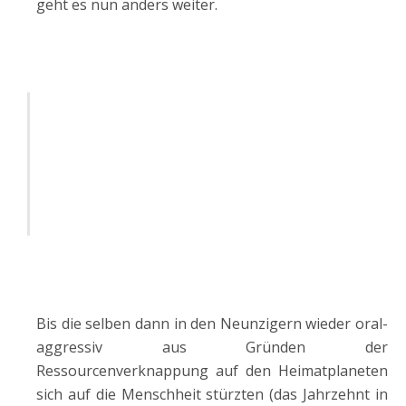
geht es nun anders weiter.
Bis die selben dann in den Neunzigern wieder oral-
aggressiv aus Gründen der
Ressourcenverknappung auf den Heimatplaneten
sich auf die Menschheit stürzten (das Jahrzehnt in