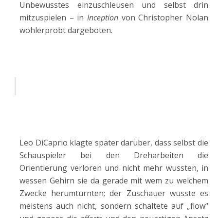
Unbewusstes einzuschleusen und selbst drin
mitzuspielen – in
Inception
von Christopher Nolan
wohlerprobt dargeboten.
Leo DiCaprio klagte später darüber, dass selbst die
Schauspieler bei den Dreharbeiten die
Orientierung verloren und nicht mehr wussten, in
wessen Gehirn sie da gerade mit wem zu welchem
Zwecke herumturnten; der Zuschauer wusste es
meistens auch nicht, sondern schaltete auf „flow“