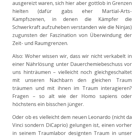
ausgereizt waren, sich hier aber gottlob in Grenzen
hielten (dafür gabs eher Martial-Arts-
Kampfszenen, in denen die Kämpfer die
Schwerkraft aufzuheben verstanden wie die Ninjas)
zugunsten der Faszination von Überwindung der
Zeit- und Raumgrenzen.
Also: Woher wissen wir, dass wir nicht verkabelt in
einer Nährlösung unter Dauerchemiebeschuss vor
uns hinträumen – vielleicht noch gleichgeschaltet
mit unseren Nachbarn den gleichen Traum
träumen und mit ihnen im Traum interagieren?
Fragen – so alt wie der Homo sapiens oder
höchstens ein bisschen jünger.
Oder ob es vielleicht dem neuen Leonardo (nicht da
Vinci sondern DiCaprio) gelungen ist, einen vorher
in seinem Traumlabor designten Traum in unser