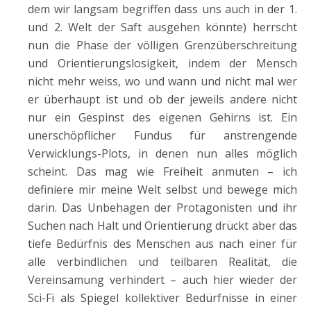
dem wir langsam begriffen dass uns auch in der 1.
und 2. Welt der Saft ausgehen könnte) herrscht
nun die Phase der völligen Grenzüberschreitung
und Orientierungslosigkeit, indem der Mensch
nicht mehr weiss, wo und wann und nicht mal wer
er überhaupt ist und ob der jeweils andere nicht
nur ein Gespinst des eigenen Gehirns ist. Ein
unerschöpflicher Fundus für anstrengende
Verwicklungs-Plots, in denen nun alles möglich
scheint. Das mag wie Freiheit anmuten – ich
definiere mir meine Welt selbst und bewege mich
darin. Das Unbehagen der Protagonisten und ihr
Suchen nach Halt und Orientierung drückt aber das
tiefe Bedürfnis des Menschen aus nach einer für
alle verbindlichen und teilbaren Realität, die
Vereinsamung verhindert – auch hier wieder der
Sci-Fi als Spiegel kollektiver Bedürfnisse in einer