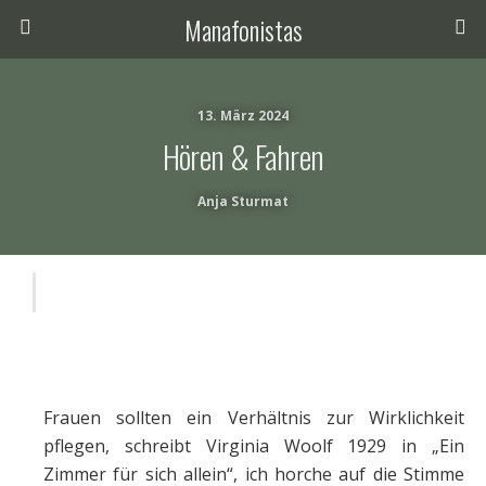
Manafonistas
13. März 2024
Hören & Fahren
Anja Sturmat
Frauen sollten ein Verhältnis zur Wirklichkeit
pflegen, schreibt Virginia Woolf 1929 in „Ein
Zimmer für sich allein“, ich horche auf die Stimme