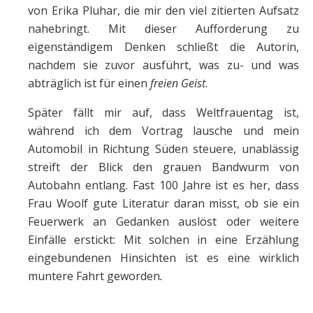
von Erika Pluhar, die mir den viel zitierten Aufsatz
nahebringt. Mit dieser Aufforderung zu
eigenständigem Denken schließt die Autorin,
nachdem sie zuvor ausführt, was zu- und was
abträglich ist für einen
freien Geist
.
Später fällt mir auf, dass Weltfrauentag ist,
während ich dem Vortrag lausche und mein
Automobil in Richtung Süden steuere, unablässig
streift der Blick den grauen Bandwurm von
Autobahn entlang. Fast 100 Jahre ist es her, dass
Frau Woolf gute Literatur daran misst, ob sie ein
Feuerwerk an Gedanken auslöst oder weitere
Einfälle erstickt: Mit solchen in eine Erzählung
eingebundenen Hinsichten ist es eine wirklich
muntere Fahrt geworden
.