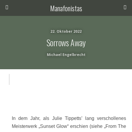
Manafonistas
22. Oktober 2022
Sorrows Away
Michael Engelbrecht
In dem Jahr, als Julie Tippetts’ lang verschollenes
Meisterwerk „Sunset Glow“ erschien (siehe „From The