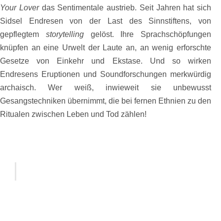
Your Lover
das Sentimentale austrieb. Seit Jahren hat sich
Sidsel Endresen von der Last des Sinnstiftens, von
gepflegtem
storytelling
gelöst. Ihre Sprachschöpfungen
knüpfen an eine Urwelt der Laute an, an wenig erforschte
Gesetze von Einkehr und Ekstase. Und so wirken
Endresens Eruptionen und Soundforschungen merkwürdig
archaisch. Wer weiß, inwieweit sie unbewusst
Gesangstechniken übernimmt, die bei fernen Ethnien zu den
Ritualen zwischen Leben und Tod zählen!