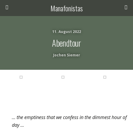
Manafonistas
11. August 2022
Abendtour
Jochen Siemer
… the emptiness that we confess in the dimmest hour of
day …