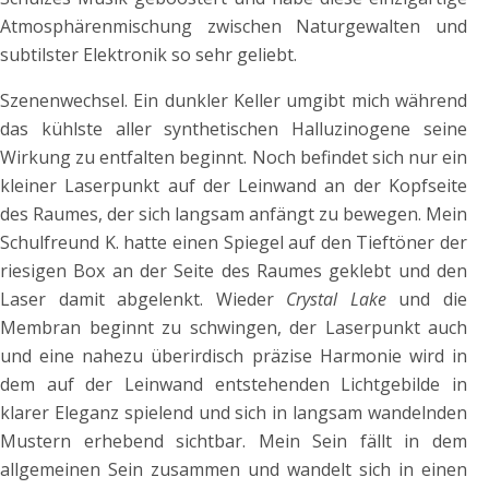
Atmosphärenmischung zwischen Naturgewalten und
subtilster Elektronik so sehr geliebt.
Szenenwechsel. Ein dunkler Keller umgibt mich während
das kühlste aller synthetischen Halluzinogene seine
Wirkung zu entfalten beginnt. Noch befindet sich nur ein
kleiner Laserpunkt auf der Leinwand an der Kopfseite
des Raumes, der sich langsam anfängt zu bewegen. Mein
Schulfreund K. hatte einen Spiegel auf den Tieftöner der
riesigen Box an der Seite des Raumes geklebt und den
Laser damit abgelenkt. Wieder
Crystal Lake
und die
Membran beginnt zu schwingen, der Laserpunkt auch
und eine nahezu überirdisch präzise Harmonie wird in
dem auf der Leinwand entstehenden Lichtgebilde in
klarer Eleganz spielend und sich in langsam wandelnden
Mustern erhebend sichtbar. Mein Sein fällt in dem
allgemeinen Sein zusammen und wandelt sich in einen