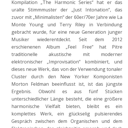
Kompilation „The Harmonic Series“ hat er das
uralte Stimmmuster der „Just Intonation“, das
zuvor mit „Minimalisten“ der 60er/70er Jahre wie La
Monte Young und Terry Riley in Verbindung
gebracht wurde, für eine neue Generation junger
Musiker wiederentdeckt. Seit dem 2012
erschienenen Album „Feel Free“ hat Pitre
traditionelle akustische mit moderner
elektronischer „Improvisation“ kombiniert, und
dieses neue Werk, das von der Verwendung tonaler
Cluster durch den New Yorker Komponisten
Morton Feldman beeinflusst ist, ist das jüngste
Ergebnis. Obwohl es aus fünf Stücken
unterschiedlicher Länge besteht, die eine größere
harmonische Vielfalt bieten, bleibt es ein
komplettes Werk, ein glückselig pulsierendes
Gespräch zwischen dem Organischen und dem