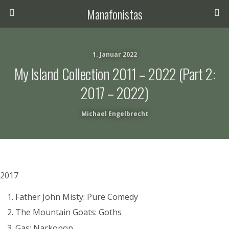
Manafonistas
1. Januar 2022
My Island Collection 2011 – 2022 (part 2:
2017 – 2022)
Michael Engelbrecht
2017
Father John Misty: Pure Comedy
The Mountain Goats: Goths
Gas: Narkopop