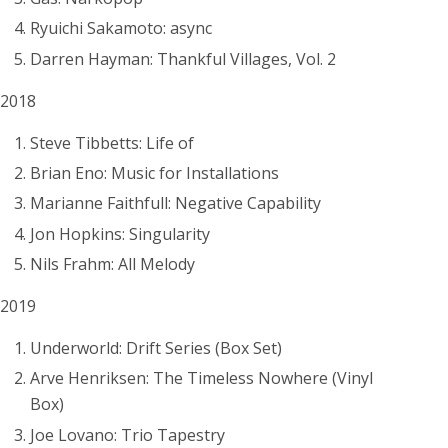
Ryuichi Sakamoto: async
Darren Hayman: Thankful Villages, Vol. 2
2018
Steve Tibbetts: Life of
Brian Eno: Music for Installations
Marianne Faithfull: Negative Capability
Jon Hopkins: Singularity
Nils Frahm: All Melody
2019
Underworld: Drift Series (Box Set)
Arve Henriksen: The Timeless Nowhere (Vinyl
Box)
Joe Lovano: Trio Tapestry