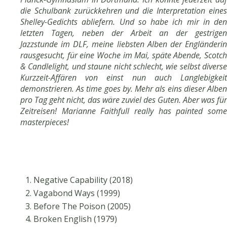
die Schulbank zurückkehren und die Interpretation eines
Shelley-Gedichts abliefern. Und so habe ich mir in den
letzten Tagen, neben der Arbeit an der gestrigen
Jazzstunde im DLF, meine liebsten Alben der Engländerin
rausgesucht, für eine Woche im Mai, späte Abende, Scotch
& Candlelight, und staune nicht schlecht, wie selbst diverse
Kurzzeit-Affären von einst nun auch Langlebigkeit
demonstrieren. As time goes by. Mehr als eins dieser Alben
pro Tag geht nicht, das wäre zuviel des Guten. Aber was für
Zeitreisen! Marianne Faithfull really has painted some
masterpieces!
Negative Capability (2018)
Vagabond Ways (1999)
Before The Poison (2005)
Broken English (1979)