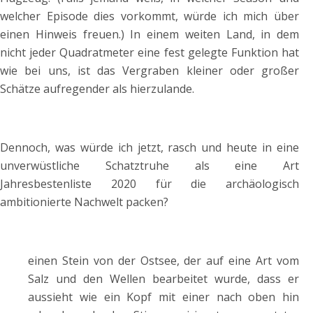
welcher Episode dies vorkommt, würde ich mich über
einen Hinweis freuen.) In einem weiten Land, in dem
nicht jeder Quadratmeter eine fest gelegte Funktion hat
wie bei uns, ist das Vergraben kleiner oder großer
Schätze aufregender als hierzulande.
Dennoch, was würde ich jetzt, rasch und heute in eine
unverwüstliche Schatztruhe als eine Art
Jahresbestenliste 2020 für die archäologisch
ambitionierte Nachwelt packen?
einen Stein von der Ostsee, der auf eine Art vom
Salz und den Wellen bearbeitet wurde, dass er
aussieht wie ein Kopf mit einer nach oben hin