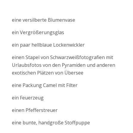
eine versilberte Blumenvase
ein Vergrößerungsglas
ein paar hellblaue Lockenwickler
einen Stapel von Schwarzweißfotografien mit
Urlaubsfotos von den Pyramiden und anderen
exotischen Plätzen von Übersee
eine Packung Camel mit Filter
ein Feuerzeug
einen Pfefferstreuer
eine bunte, handgroße Stoffpuppe