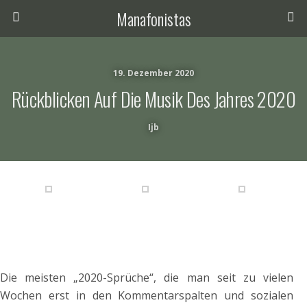
Manafonistas
19. Dezember 2020
Rückblicken Auf Die Musik Des Jahres 2020
Ijb
Die meisten „2020-Sprüche“, die man seit zu vielen
Wochen erst in den Kommentarspalten und sozialen