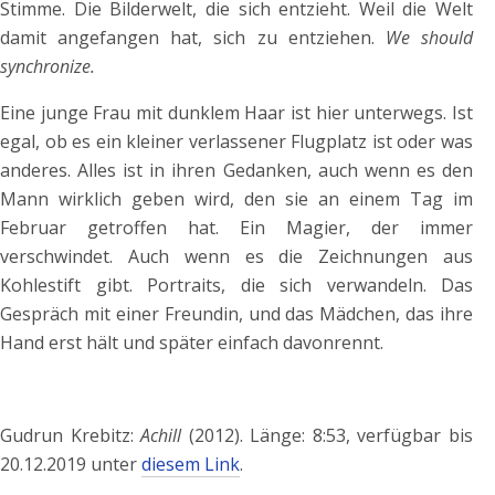
Stimme. Die Bilderwelt, die sich entzieht. Weil die Welt
damit angefangen hat, sich zu entziehen.
We should
synchronize.
Eine junge Frau mit dunklem Haar ist hier unterwegs. Ist
egal, ob es ein kleiner verlassener Flugplatz ist oder was
anderes. Alles ist in ihren Gedanken, auch wenn es den
Mann wirklich geben wird, den sie an einem Tag im
Februar getroffen hat. Ein Magier, der immer
verschwindet. Auch wenn es die Zeichnungen aus
Kohlestift gibt. Portraits, die sich verwandeln. Das
Gespräch mit einer Freundin, und das Mädchen, das ihre
Hand erst hält und später einfach davonrennt.
Gudrun Krebitz:
Achill
(2012). Länge: 8:53, verfügbar bis
20.12.2019 unter
diesem Link
.