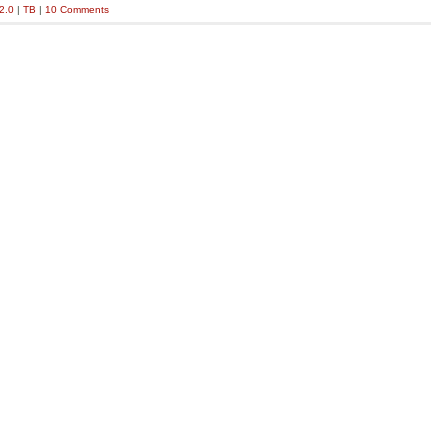
2.0
|
TB
|
10 Comments