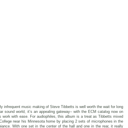
ely infrequent music making of Steve Tibbetts is well worth the wait for long
ular sound world, it’s an appealing gateway– with the ECM catalog now on
s work with ease. For audiophiles, this album is a treat as Tibbetts mixed
 College near his Minnesota home by placing 2 sets of microphones in the
iance. With one set in the center of the hall and one in the rear, it really