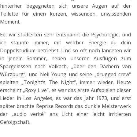
hinterher begegneten sich unsere Augen auf der
Toilette für einen kurzen, wissenden, unwissenden
Moment.
Ed, wir studierten sehr entspannt die Psychologie, und
ich staunte immer, mit welcher Energie du dein
Doppelstudium betriebst. Und so oft noch landeten wir
in jenem Sommer, neben unseren Ausflügen zum
Spargelessen nach Volkach, „über den Dächern von
Würzburg“, und Neil Young und seine „drugged crew“
spielten „Tonight‘s The Night“, immer wieder. Heute
erscheint „Roxy Live“, es war das erste Aufspielen dieser
Lieder in Los Angeles, es war das Jahr 1973, und erst
später brachte Reprise Records das dunkle Meisterwerk
der „audio verité“ ans Licht einer leicht irritierten
Gefolgschaft.