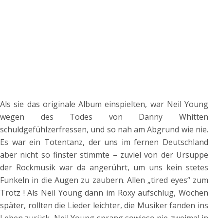
Als sie das originale Album einspielten, war Neil Young
wegen des Todes von Danny Whitten
schuldgefühlzerfressen, und so nah am Abgrund wie nie.
Es war ein Totentanz, der uns im fernen Deutschland
aber nicht so finster stimmte – zuviel von der Ursuppe
der Rockmusik war da angerührt, um uns kein stetes
Funkeln in die Augen zu zaubern. Allen „tired eyes“ zum
Trotz ! Als Neil Young dann im Roxy aufschlug, Wochen
später, rollten die Lieder leichter, die Musiker fanden ins