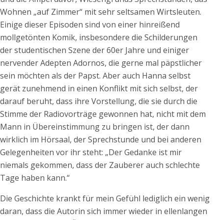
Wohnen „auf Zimmer“ mit sehr seltsamen Wirtsleuten.
Einige dieser Episoden sind von einer hinreißend
mollgetönten Komik, insbesondere die Schilderungen
der studentischen Szene der 60er Jahre und einiger
nervender Adepten Adornos, die gerne mal päpstlicher
sein möchten als der Papst. Aber auch Hanna selbst
gerät zunehmend in einen Konflikt mit sich selbst, der
darauf beruht, dass ihre Vorstellung, die sie durch die
Stimme der Radiovorträge gewonnen hat, nicht mit dem
Mann in Übereinstimmung zu bringen ist, der dann
wirklich im Hörsaal, der Sprechstunde und bei anderen
Gelegenheiten vor ihr steht: „Der Gedanke ist mir
niemals gekommen, dass der Zauberer auch schlechte
Tage haben kann.“
Die Geschichte krankt für mein Gefühl lediglich ein wenig
daran, dass die Autorin sich immer wieder in ellenlangen