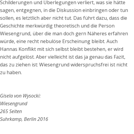
Schilderungen und Überlegungen verliert, was sie hätte
sagen, entgegnen, in die Diskussion einbringen oder tun
sollen, es letztlich aber nicht tut. Das führt dazu, dass die
Geschichte merkwürdig theoretisch und die Person
Wiesengrund, über die man doch gern Näheres erfahren
würde, eine recht nebulöse Erscheinung bleibt. Auch
Hannas Konflikt mit sich selbst bleibt bestehen, er wird
nicht aufgelöst. Aber vielleicht ist das ja genau das Fazit,
das zu ziehen ist: Wiesengrund widerspruchsfrei ist nicht
zu haben.
Gisela von Wysocki:
Wiesengrund
265 Seiten
Suhrkamp, Berlin 2016