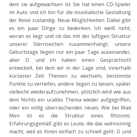
dem sie aufgewachsen ist. Sie hat einen CD-Spieler
im Auto und ich bin für die musikalische Gestaltung
der Reise zuständig. Neue Möglichkeiten. Dabei gibt
es ein paar Dinge zu bedenken. Ich weiß nicht,
woran es liegt und ob das mit der luftigen Struktur
unserer Sternzeichen zusammenhängt, unsere
Geburtstage liegen nur ein paar Tage auseinander,
aber D. und ich haben einen Gesprächsstil
entwickelt, bei dem wir in der Lage sind, innerhalb
kürzester Zeit Themen zu wechseln, bestimmte
Punkte zu vertiefen, andere liegen zu lassen, später
vielleicht wiederaufzunehmen, plötzlich wird wie aus
dem Nichts ein uraltes Thema wieder aufgegriffen,
oder ein völlig überraschendes neues. Wie bei Mad
Men ist es die Struktur eines Rhizoms.
Erfahrungsgemäß gibt es Leute, die das wahnsinnig
macht, weil es ihnen einfach zu schnell geht. D und