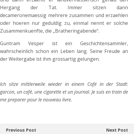
Hergang der Tat. Immer sitzen dann
decameronemaessig mehrere zusammen und erzaehlen
oder hoeren nur geduldig zu, einmal nennt er solche
Zusammenkuenfte, die „Bratheringabende“.
Guntram Vesper ist ein Geschichtensammler,
wahrscheinlich schon ein Leben lang. Seine Freude an
der Weitergabe ist ihm grossartig gelungen.
Ich sitze mittlerweile wieder in einem Café in der Stadt:
garcon, un café, une cigarette et un journal. Je suis en train de
me preparer pour le nouveau livre.
Previous Post
Next Post