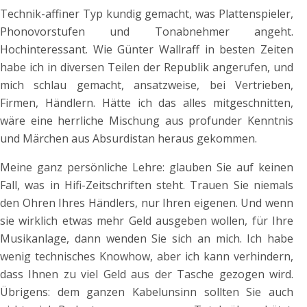
Technik-affiner Typ kundig gemacht, was Plattenspieler,
Phonovorstufen und Tonabnehmer angeht.
Hochinteressant. Wie Günter Wallraff in besten Zeiten
habe ich in diversen Teilen der Republik angerufen, und
mich schlau gemacht, ansatzweise, bei Vertrieben,
Firmen, Händlern. Hätte ich das alles mitgeschnitten,
wäre eine herrliche Mischung aus profunder Kenntnis
und Märchen aus Absurdistan heraus gekommen.
Meine ganz persönliche Lehre: glauben Sie auf keinen
Fall, was in Hifi-Zeitschriften steht. Trauen Sie niemals
den Ohren Ihres Händlers, nur Ihren eigenen. Und wenn
sie wirklich etwas mehr Geld ausgeben wollen, für Ihre
Musikanlage, dann wenden Sie sich an mich. Ich habe
wenig technisches Knowhow, aber ich kann verhindern,
dass Ihnen zu viel Geld aus der Tasche gezogen wird.
Übrigens: dem ganzen Kabelunsinn sollten Sie auch