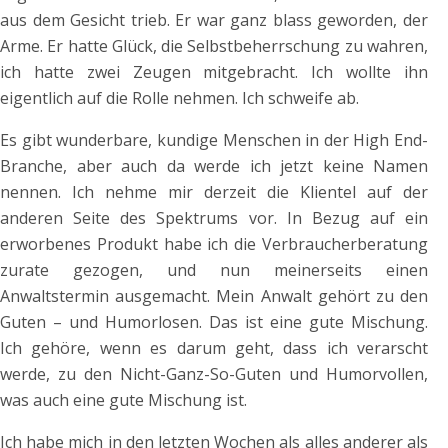
aus dem Gesicht trieb. Er war ganz blass geworden, der
Arme. Er hatte Glück, die Selbstbeherrschung zu wahren,
ich hatte zwei Zeugen mitgebracht. Ich wollte ihn
eigentlich auf die Rolle nehmen. Ich schweife ab.
Es gibt wunderbare, kundige Menschen in der High End-
Branche, aber auch da werde ich jetzt keine Namen
nennen. Ich nehme mir derzeit die Klientel auf der
anderen Seite des Spektrums vor. In Bezug auf ein
erworbenes Produkt habe ich die Verbraucherberatung
zurate gezogen, und nun meinerseits einen
Anwaltstermin ausgemacht. Mein Anwalt gehört zu den
Guten – und Humorlosen. Das ist eine gute Mischung.
Ich gehöre, wenn es darum geht, dass ich verarscht
werde, zu den Nicht-Ganz-So-Guten und Humorvollen,
was auch eine gute Mischung ist.
Ich habe mich in den letzten Wochen als alles anderer als