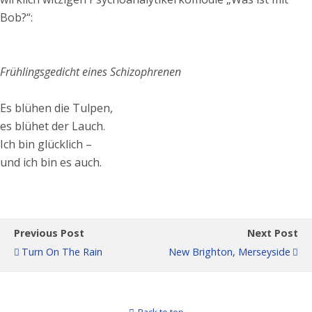
Bob?“:
Frühlingsgedicht eines Schizophrenen
Es blühen die Tulpen,
es blühet der Lauch.
Ich bin glücklich –
und ich bin es auch.
Previous Post
Next Post
Turn On The Rain
New Brighton, Merseyside