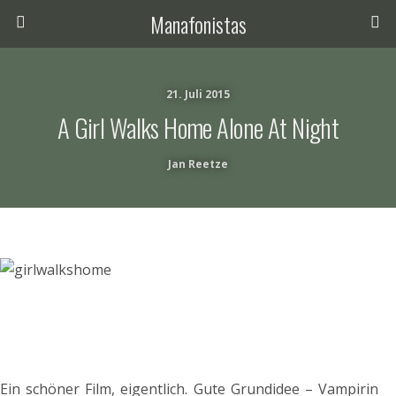
Manafonistas
21. Juli 2015
A Girl Walks Home Alone At Night
Jan Reetze
Ein schöner Film, eigentlich. Gute Grundidee – Vampirin