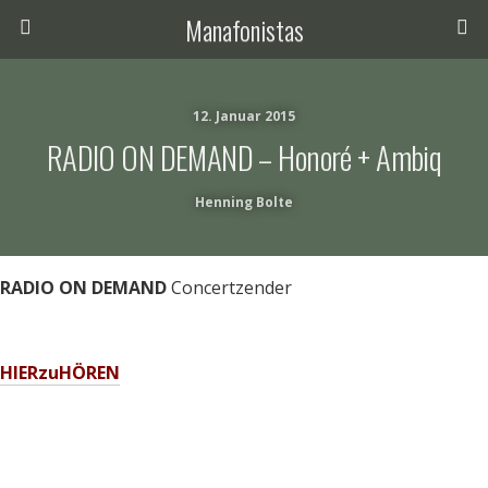
Manafonistas
12. Januar 2015
RADIO ON DEMAND – Honoré + Ambiq
Henning Bolte
RADIO ON DEMAND
Concertzender
HIERzuHÖREN