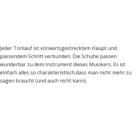
Jeder Tonlauf ist vorwärtsgestrecktem Haupt und
passendem Schritt verbunden. Die Schuhe passen
wunderbar zu dem Instrument dieses Musikers. Es ist
einfach alles so charakteristisch,dass man nicht mehr zu
sagen braucht (und auch nicht kann).