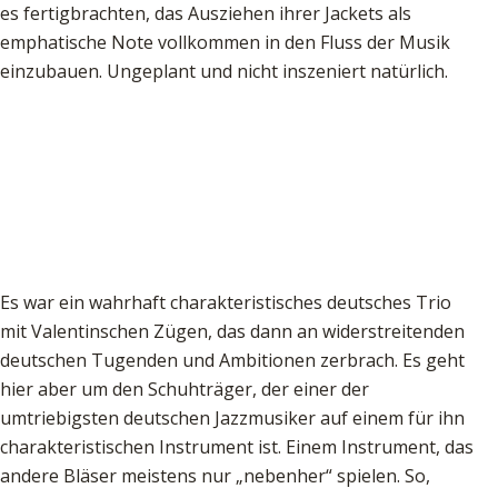
es fertigbrachten, das Ausziehen ihrer Jackets als
emphatische Note vollkommen in den Fluss der Musik
einzubauen. Ungeplant und nicht inszeniert natürlich.
Es war ein wahrhaft charakteristisches deutsches Trio
mit Valentinschen Zügen, das dann an widerstreitenden
deutschen Tugenden und Ambitionen zerbrach. Es geht
hier aber um den Schuhträger, der einer der
umtriebigsten deutschen Jazzmusiker auf einem für ihn
charakteristischen Instrument ist. Einem Instrument, das
andere Bläser meistens nur „nebenher“ spielen. So,