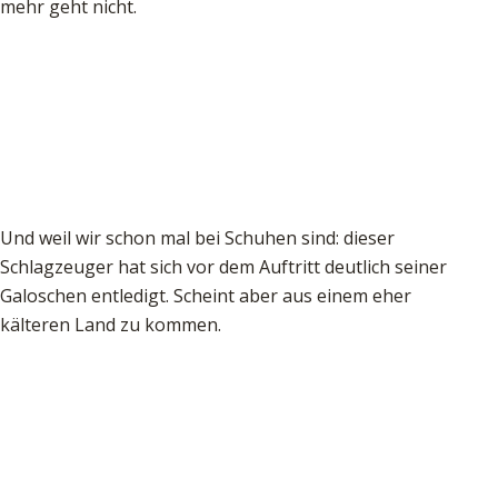
mehr geht nicht.
Und weil wir schon mal bei Schuhen sind: dieser
Schlagzeuger hat sich vor dem Auftritt deutlich seiner
Galoschen entledigt. Scheint aber aus einem eher
kälteren Land zu kommen.