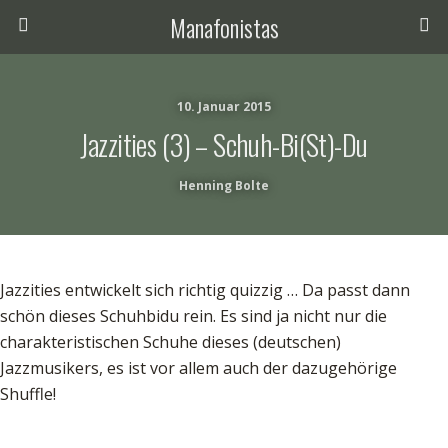
Manafonistas
10. Januar 2015
Jazzities (3) – Schuh-Bi(st)-Du
Henning Bolte
Jazzities entwickelt sich richtig quizzig … Da passt dann
schön dieses Schuhbidu rein. Es sind ja nicht nur die
charakteristischen Schuhe dieses (deutschen)
Jazzmusikers, es ist vor allem auch der dazugehörige
Shuffle!