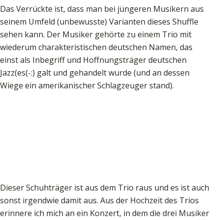
Das Verrückte ist, dass man bei jüngeren Musikern aus
seinem Umfeld (unbewusste) Varianten dieses Shuffle
sehen kann. Der Musiker gehörte zu einem Trio mit
wiederum charakteristischen deutschen Namen, das
einst als Inbegriff und Hoffnungsträger deutschen
Jazz(es(-:) galt und gehandelt wurde (und an dessen
Wiege ein amerikanischer Schlagzeuger stand).
Dieser Schuhträger ist aus dem Trio raus und es ist auch
sonst irgendwie damit aus. Aus der Hochzeit des Trios
erinnere ich mich an ein Konzert, in dem die drei Musiker