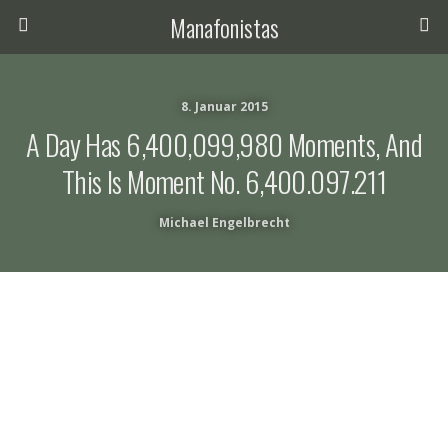
Manafonistas
8. Januar 2015
A Day Has 6,400,099,980 Moments, And
This Is Moment No. 6,400.097.211
Michael Engelbrecht