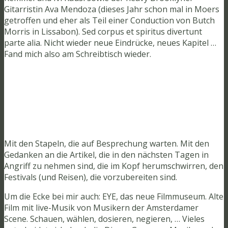
Gitarristin Ava Mendoza (dieses Jahr schon mal in Moers
getroffen und eher als Teil einer Conduction von Butch
Morris in Lissabon). Sed corpus et spiritus divertunt
parte alia. Nicht wieder neue Eindrücke, neues Kapitel …
Fand mich also am Schreibtisch wieder.
Mit den Stapeln, die auf Besprechung warten. Mit den
Gedanken an die Artikel, die in den nächsten Tagen in
Angriff zu nehmen sind, die im Kopf herumschwirren, den
Festivals (und Reisen), die vorzubereiten sind.
Um die Ecke bei mir auch: EYE, das neue Filmmuseum. Alte
Film mit live-Musik von Musikern der Amsterdamer
Scene. Schauen, wählen, dosieren, negieren, … Vieles