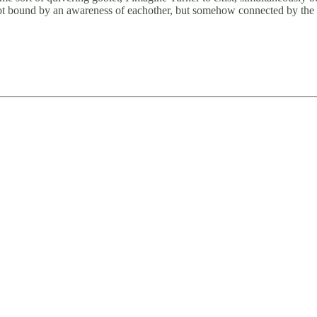
not bound by an awareness of eachother, but somehow connected by the 