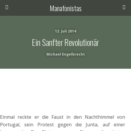
Manafonistas
12. Juli 2014
Ein Sanfter Revolutionär
Michael Engelbrecht
Einmal reckte er die Faust in den Nachthimmel von
Portugal, sein Protest gegen die Junta, auf einer