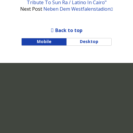
Tribute To Sun Ra / Latino In Cairo"
Next Post
Neben Dem Westfalenstadion
Back to top
Mobile
Desktop