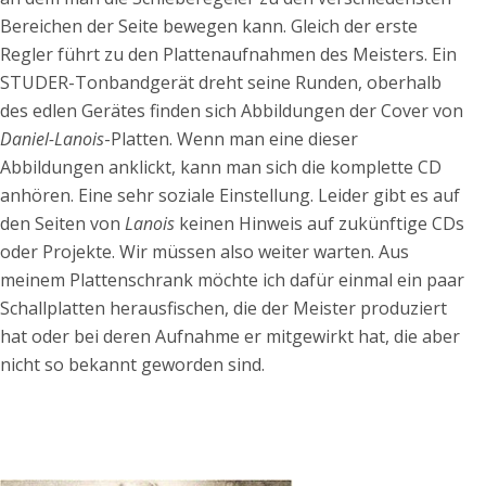
Bereichen der Seite bewegen kann. Gleich der erste
Regler führt zu den Plattenaufnahmen des Meisters. Ein
STUDER-Tonbandgerät dreht seine Runden, oberhalb
des edlen Gerätes finden sich Abbildungen der Cover von
Daniel-Lanois
-Platten. Wenn man eine dieser
Abbildungen anklickt, kann man sich die komplette CD
anhören. Eine sehr soziale Einstellung. Leider gibt es auf
den Seiten von
Lanois
keinen Hinweis auf zukünftige CDs
oder Projekte. Wir müssen also weiter warten. Aus
meinem Plattenschrank möchte ich dafür einmal ein paar
Schallplatten herausfischen, die der Meister produziert
hat oder bei deren Aufnahme er mitgewirkt hat, die aber
nicht so bekannt geworden sind.