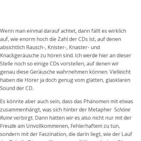
Wenn man einmal darauf achtet, dann fällt es wirklich
auf, wie enorm hoch die Zahl der CDs ist, auf denen
absichtlich Rausch-, Knister-, Knaster- und
Knackgeräusche zu hören sind. Ich werde hier an dieser
Stelle noch so einige CDs vorstellen, auf denen wir
genau diese Geräusche wahrnehmen können. Vielleicht
haben die Hörer ja doch genug vom glatten, glasklaren
Sound der CD.
Es könnte aber auch sein, dass das Phänomen mit etwas
zusammenhängt, was sich hinter der Metapher S
chöne
Ruine
verbirgt. Dann hätten wir es also nicht nur mit der
Freude am Unvollkommenen, Fehlerhaftem zu tun,
sondern mit der Faszination, die darin liegt, wie der Lauf