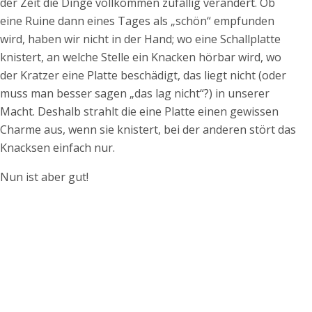
der Zeit die Dinge vollkommen zufällig verändert. Ob
eine Ruine dann eines Tages als „schön“ empfunden
wird, haben wir nicht in der Hand; wo eine Schallplatte
knistert, an welche Stelle ein Knacken hörbar wird, wo
der Kratzer eine Platte beschädigt, das liegt nicht (oder
muss man besser sagen „das lag nicht“?) in unserer
Macht. Deshalb strahlt die eine Platte einen gewissen
Charme aus, wenn sie knistert, bei der anderen stört das
Knacksen einfach nur.
Nun ist aber gut!