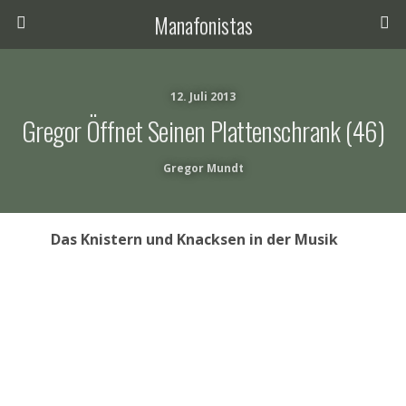
Manafonistas
12. Juli 2013
Gregor Öffnet Seinen Plattenschrank (46)
Gregor Mundt
Das Knistern und Knacksen in der Musik