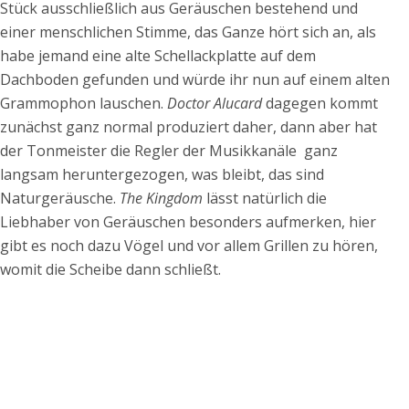
Stück ausschließlich aus Geräuschen bestehend und
einer menschlichen Stimme, das Ganze hört sich an, als
habe jemand eine alte Schellackplatte auf dem
Dachboden gefunden und würde ihr nun auf einem alten
Grammophon lauschen.
Doctor Alucard
dagegen kommt
zunächst ganz normal produziert daher, dann aber hat
der Tonmeister die Regler der Musikkanäle ganz
langsam heruntergezogen, was bleibt, das sind
Naturgeräusche.
The Kingdom
lässt natürlich die
Liebhaber von Geräuschen besonders aufmerken, hier
gibt es noch dazu Vögel und vor allem Grillen zu hören,
womit die Scheibe dann schließt.