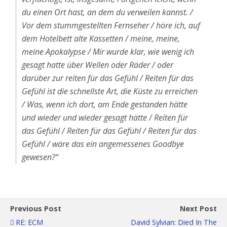
du einen Ort hast, an dem du verweilen kannst. /
Vor dem stummgestellten Fernseher / höre ich, auf
dem Hotelbett alte Kassetten / meine, meine,
meine Apokalypse / Mir wurde klar, wie wenig ich
gesagt hatte über Wellen oder Räder / oder
darüber zur reiten für das Gefühl / Reiten für das
Gefühl ist die schnellste Art, die Küste zu erreichen
/ Was, wenn ich dort, am Ende gestanden hätte
und wieder und wieder gesagt hätte / Reiten für
das Gefühl / Reiten für das Gefühl / Reiten für das
Gefühl / wäre das ein angemessenes Goodbye
gewesen?“
Previous Post
Next Post
RE: ECM
David Sylvian: Died In The